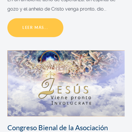
gozo y el anhelo de Cristo venga pronto, dio...
LEER MÁS...
Congreso Bienal de la Asociación