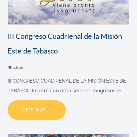
III Congreso Cuadrienal de la Misión
Este de Tabasco
4868
III CONGRESO CUADRIENAL DE LA MISIÓN ESTE DE
TABASCO En el marco de la serie de congresos en...
LEER MÁS...