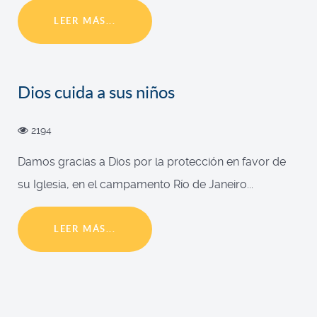
LEER MÁS...
Dios cuida a sus niños
2194
Damos gracias a Dios por la protección en favor de
su Iglesia, en el campamento Río de Janeiro...
LEER MÁS...