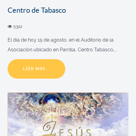
Centro de Tabasco
5322
El día de hoy 15 de agosto, en el Auditorio de la
Asociación ubicado en Parrilla, Centro Tabasco,...
LEER MÁS...