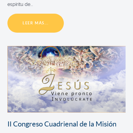
espíritu de...
LEER MÁS...
II Congreso Cuadrienal de la Misión