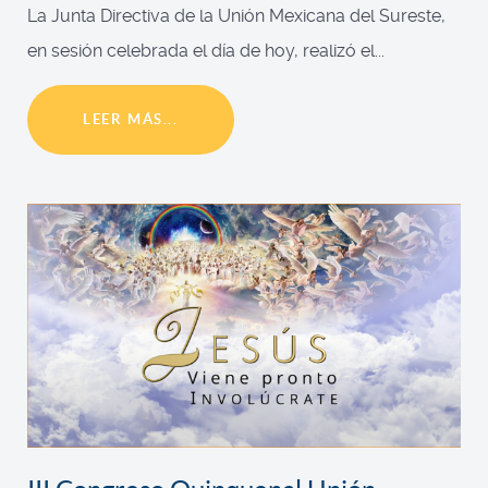
La Junta Directiva de la Unión Mexicana del Sureste,
en sesión celebrada el día de hoy, realizó el...
LEER MÁS...