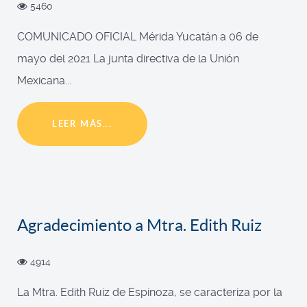
5460
COMUNICADO OFICIAL Mérida Yucatán a 06 de
mayo del 2021 La junta directiva de la Unión
Mexicana...
LEER MÁS...
Agradecimiento a Mtra. Edith Ruiz
4914
La Mtra. Edith Ruiz de Espinoza, se caracteriza por la