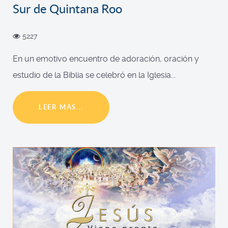
Sur de Quintana Roo
5227
En un emotivo encuentro de adoración, oración y
estudio de la Biblia se celebró en la Iglesia...
LEER MÁS...