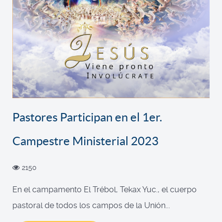
Pastores Participan en el 1er.
Campestre Ministerial 2023
2150
En el campamento El Trébol, Tekax Yuc., el cuerpo
pastoral de todos los campos de la Unión...