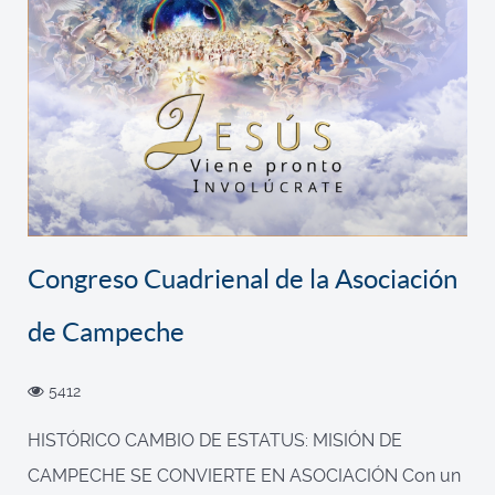
Congreso Cuadrienal de la Asociación
de Campeche
5412
HISTÓRICO CAMBIO DE ESTATUS: MISIÓN DE
CAMPECHE SE CONVIERTE EN ASOCIACIÓN Con un