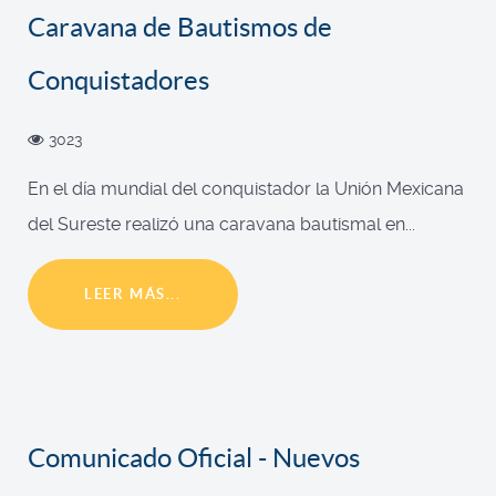
Caravana de Bautismos de
Conquistadores
3023
En el día mundial del conquistador la Unión Mexicana
del Sureste realizó una caravana bautismal en...
LEER MÁS...
Comunicado Oficial - Nuevos