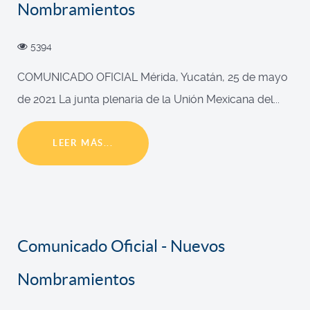
Nombramientos
5394
COMUNICADO OFICIAL Mérida, Yucatán, 25 de mayo
de 2021 La junta plenaria de la Unión Mexicana del...
LEER MÁS...
Comunicado Oficial - Nuevos
Nombramientos