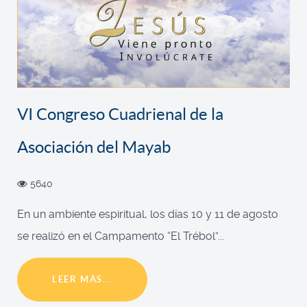
VI Congreso Cuadrienal de la
Asociación del Mayab
5640
En un ambiente espiritual, los días 10 y 11 de agosto
se realizó en el Campamento “El Trébol”...
LEER MÁS...