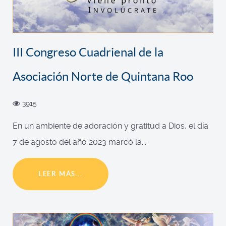
III Congreso Cuadrienal de la
Asociación Norte de Quintana Roo
3915
En un ambiente de adoración y gratitud a Dios, el día
7 de agosto del año 2023 marcó la...
LEER MÁS...