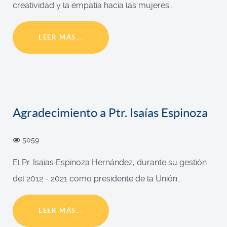
creatividad y la empatía hacia las mujeres...
LEER MÁS...
Agradecimiento a Ptr. Isaías Espinoza
5059
El Pr. Isaias Espinoza Hernández, durante su gestión
del 2012 - 2021 como presidente de la Unión...
LEER MÁS...