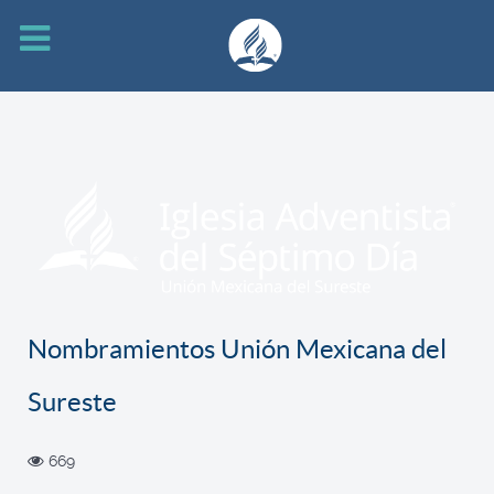
Nombramientos Unión Mexicana del
Sureste
669