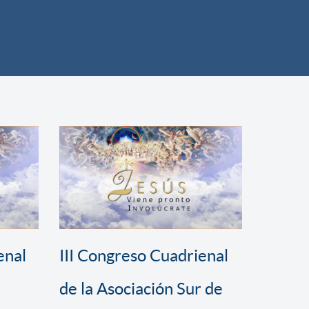
enal
III Congreso Cuadrienal
de la Asociación Sur de