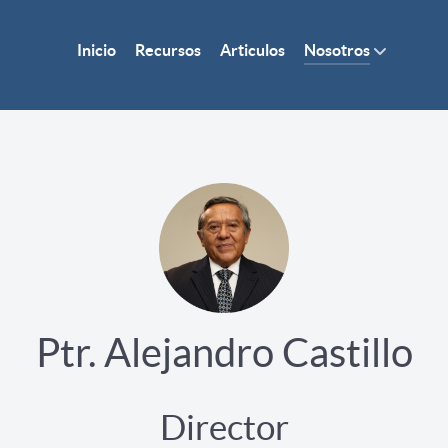
Inicio
Recursos
Articulos
Nosotros
Ptr. Alejandro Castillo
Director