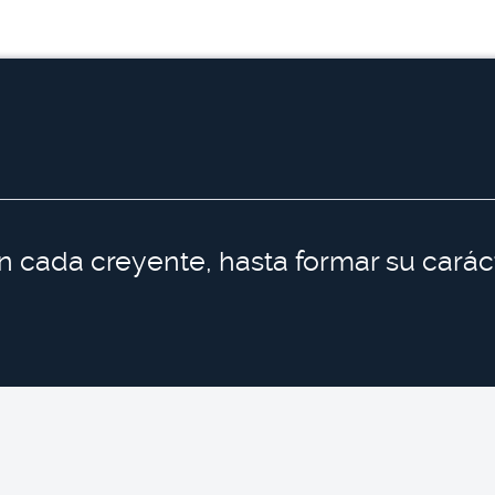
 en cada creyente, hasta formar su car