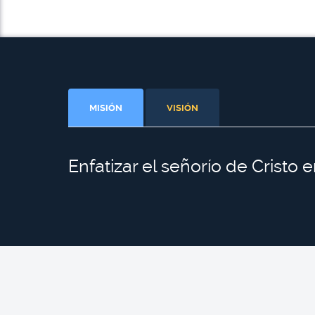
MISIÓN
VISIÓN
Enfatizar el señorío de Cristo