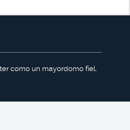
ácter como un mayordomo fiel.