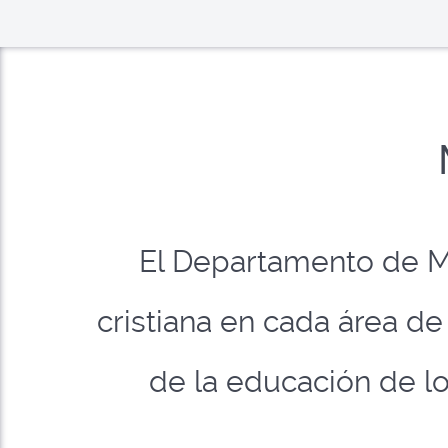
El Departamento de Ma
cristiana en cada área de
de la educación de l